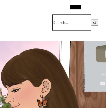
Search