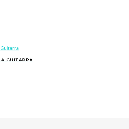
RA GUITARRA