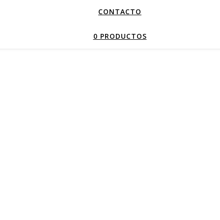
CONTACTO
0 PRODUCTOS