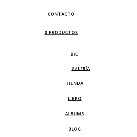
CONTACTO
0 PRODUCTOS
BIO
GALERÍA
TIENDA
LIBRO
ALBUMS
BLOG