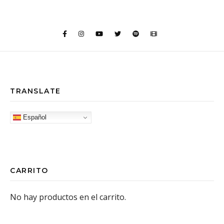
TRANSLATE
Español
CARRITO
No hay productos en el carrito.