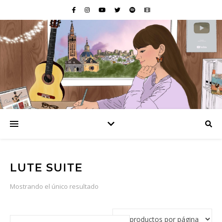
LUTE SUITE
Mostrando el único resultado