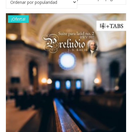
¡Oferta!