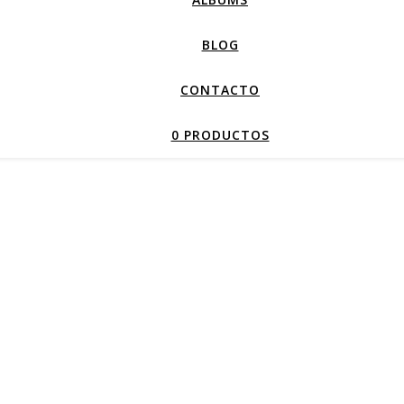
BLOG
CONTACTO
0 PRODUCTOS