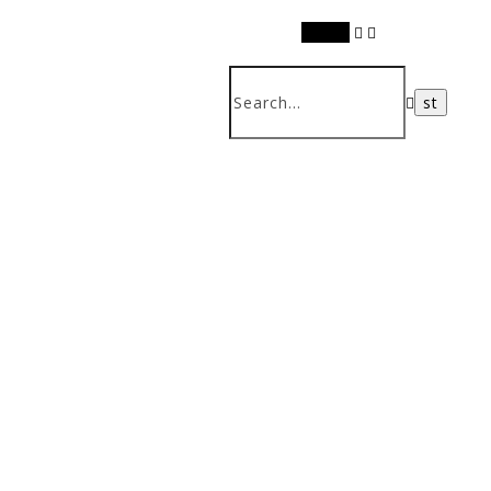
Search