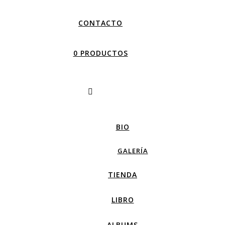
CONTACTO
0 PRODUCTOS
BIO
GALERÍA
TIENDA
LIBRO
ALBUMS