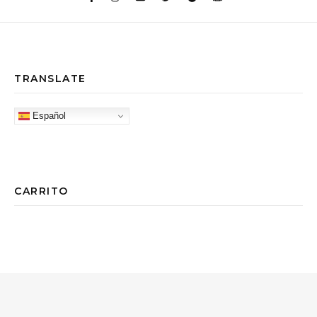
TRANSLATE
Español
CARRITO