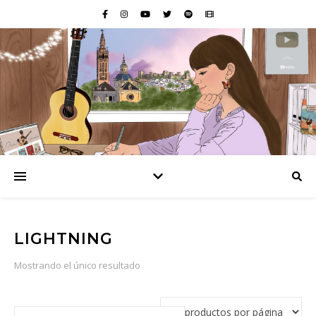
LIGHTNING
Mostrando el único resultado