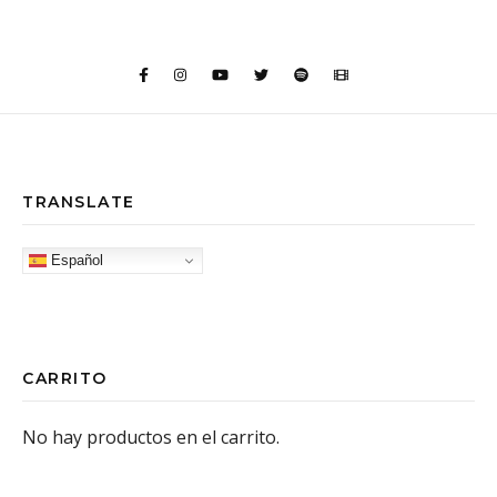
TRANSLATE
Español
CARRITO
No hay productos en el carrito.