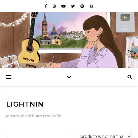
LIGHTNIN
Mostrando el único resultado