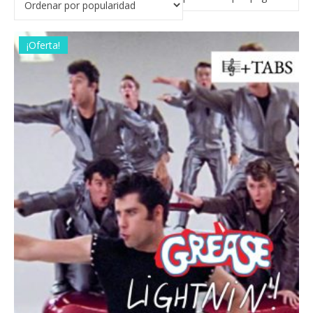
¡Oferta!