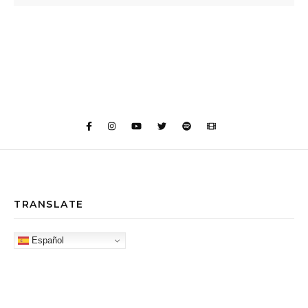
TRANSLATE
Español