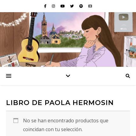
LIBRO DE PAOLA HERMOSIN
No se han encontrado productos que
coincidan con tu selección.