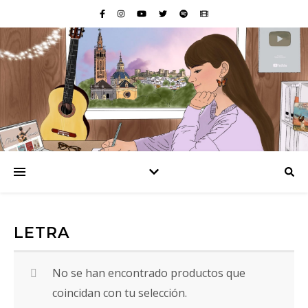
LETRA
No se han encontrado productos que
coincidan con tu selección.