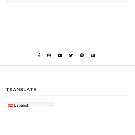
TRANSLATE
Español