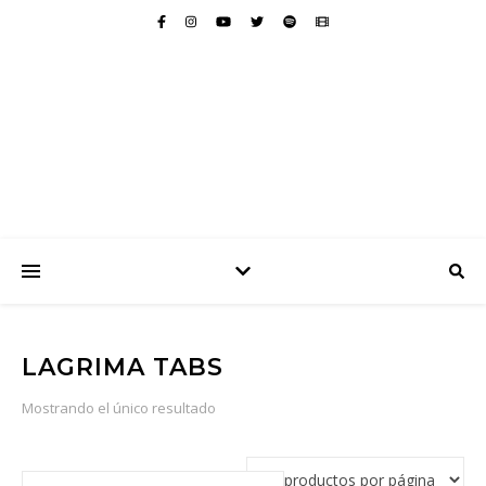
LAGRIMA TABS
Mostrando el único resultado