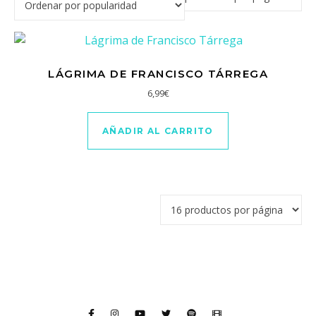
LÁGRIMA DE FRANCISCO TÁRREGA
6,99
€
AÑADIR AL CARRITO