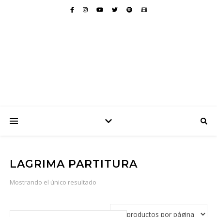
LAGRIMA PARTITURA
Mostrando el único resultado