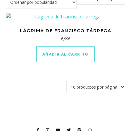
LÁGRIMA DE FRANCISCO TÁRREGA
6,99
€
AÑADIR AL CARRITO