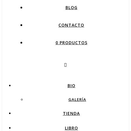
BLOG
CONTACTO
0 PRODUCTOS
BIO
GALERÍA
TIENDA
LIBRO