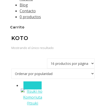
Blog
Contacto
0 productos
Carrito
KOTO
Mostrando el único resultado
¡Oferta!