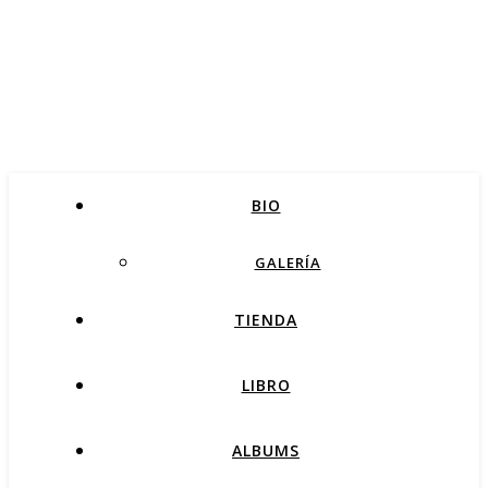
BIO
GALERÍA
TIENDA
LIBRO
ALBUMS