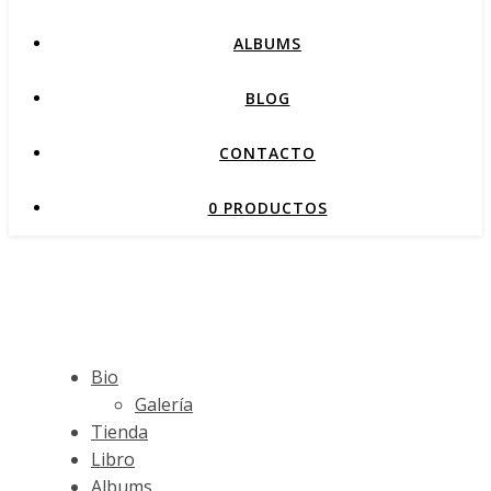
ALBUMS
BLOG
CONTACTO
0 PRODUCTOS
Bio
Galería
Tienda
Libro
Albums