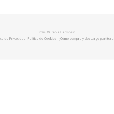
2026 © Paola Hermosín
ica de Privacidad
Política de Cookies
¿Cómo compro y descargo partituras