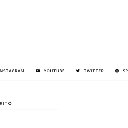
INSTAGRAM
YOUTUBE
TWITTER
S
RITO