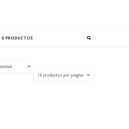
0 PRODUCTOS