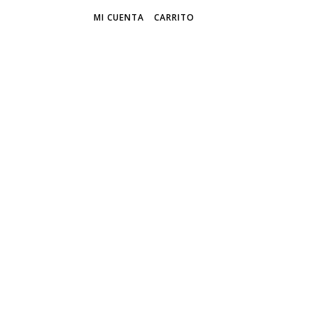
MI CUENTA
CARRITO