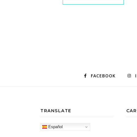
FACEBOOK
TRANSLATE
CAR
Español