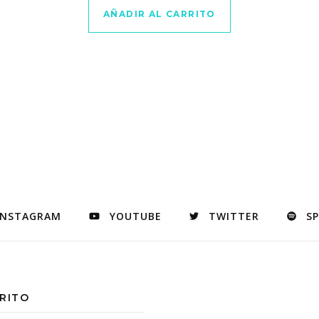
AÑADIR AL CARRITO
INSTAGRAM
YOUTUBE
TWITTER
S
RITO