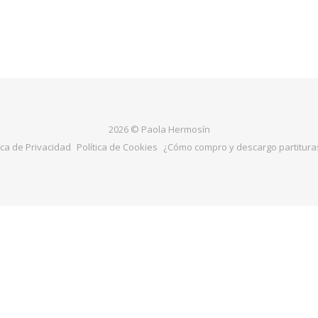
2026 © Paola Hermosín
ica de Privacidad
Política de Cookies
¿Cómo compro y descargo partituras