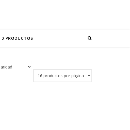
0 PRODUCTOS