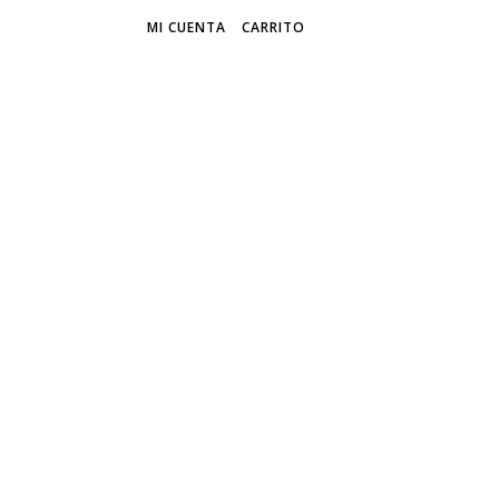
MI CUENTA
CARRITO