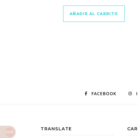
AÑADIR AL CARRITO
FACEBOOK
TRANSLATE
CAR
EUR