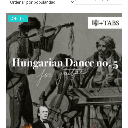
¡Oferta!