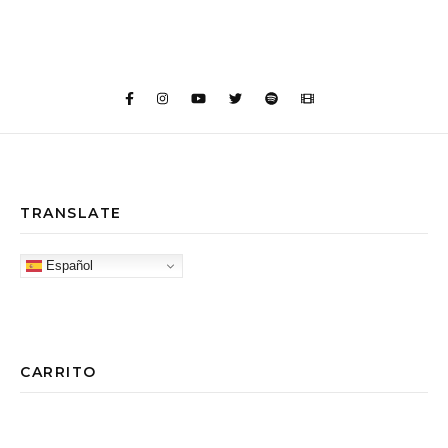
TRANSLATE
Español
CARRITO