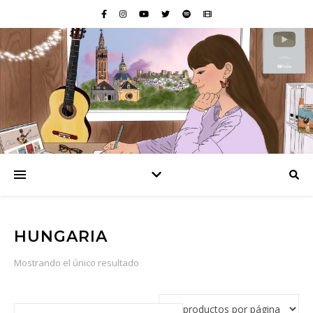
HUNGARIA
Mostrando el único resultado