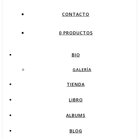
CONTACTO
0 PRODUCTOS
BIO
GALERÍA
TIENDA
LIBRO
ALBUMS
BLOG