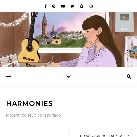
HARMONIES
Mostrando el único resultado