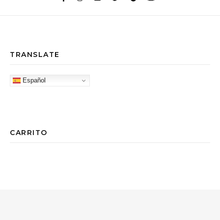
TRANSLATE
Español
CARRITO