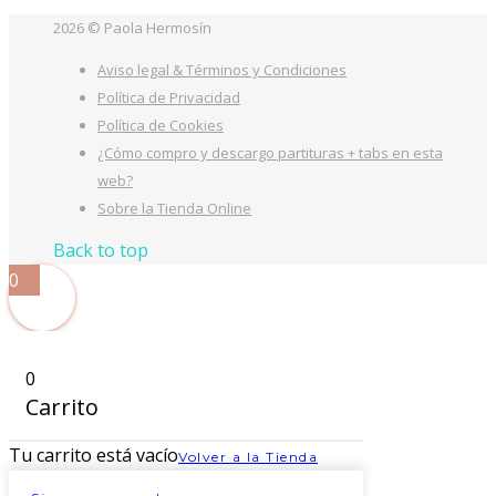
2026 © Paola Hermosín
Aviso legal & Términos y Condiciones
Política de Privacidad
Política de Cookies
¿Cómo compro y descargo partituras + tabs en esta
web?
Sobre la Tienda Online
Back to top
0
0
Carrito
Tu carrito está vacío
Volver a la Tienda