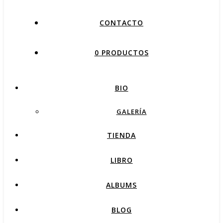
CONTACTO
0 PRODUCTOS
BIO
GALERÍA
TIENDA
LIBRO
ALBUMS
BLOG