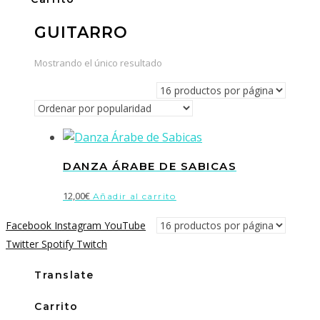
GUITARRO
Mostrando el único resultado
DANZA ÁRABE DE SABICAS
12,00
€
Añadir al carrito
Facebook
Instagram
YouTube
Twitter
Spotify
Twitch
Translate
Carrito