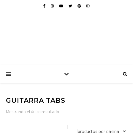
GUITARRA TABS
Mostrando el único resultado