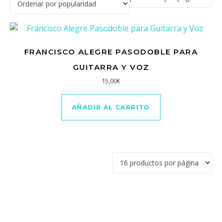
FRANCISCO ALEGRE PASODOBLE PARA
GUITARRA Y VOZ
15,00
€
AÑADIR AL CARRITO