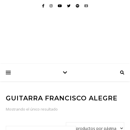
GUITARRA FRANCISCO ALEGRE
Mostrando el único resultado