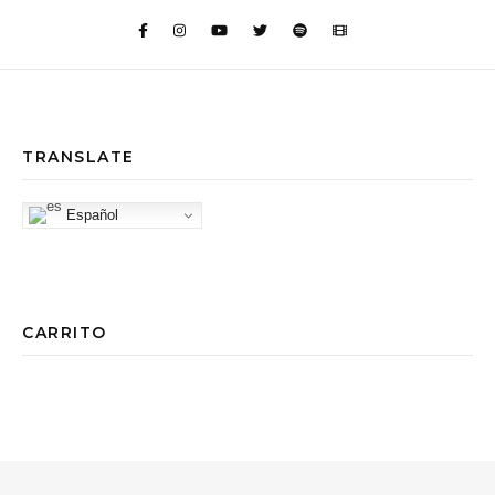
TRANSLATE
Español
CARRITO