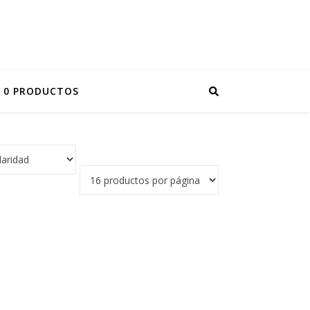
0 PRODUCTOS