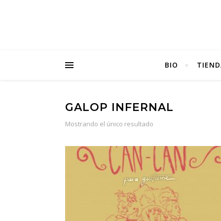
BIO
TIEND
GALOP INFERNAL
Mostrando el único resultado