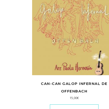
CAN-CAN GALOP INFERNAL DE
OFFENBACH
15,00
€