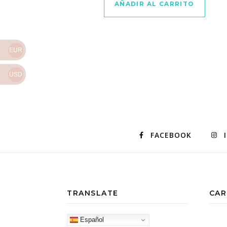
AÑADIR AL CARRITO
EUR
USD
FACEBOOK
TRANSLATE
CAR
Español