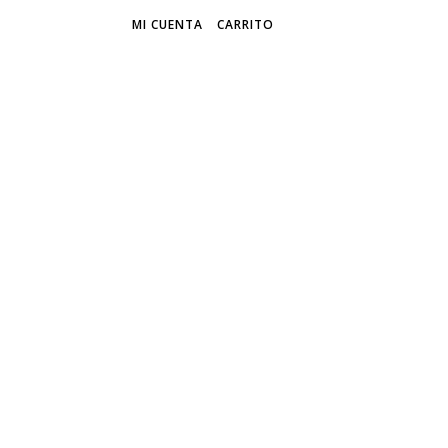
MI CUENTA
CARRITO