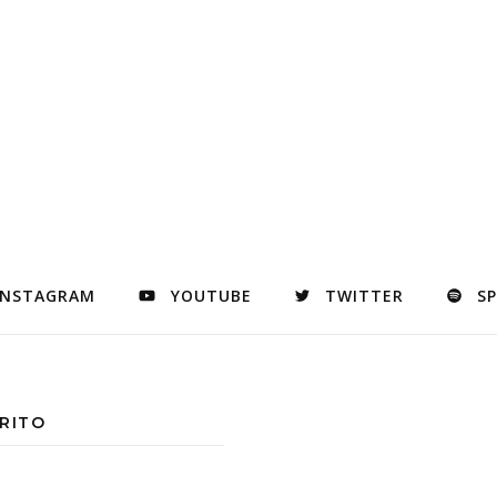
INSTAGRAM
YOUTUBE
TWITTER
S
RITO