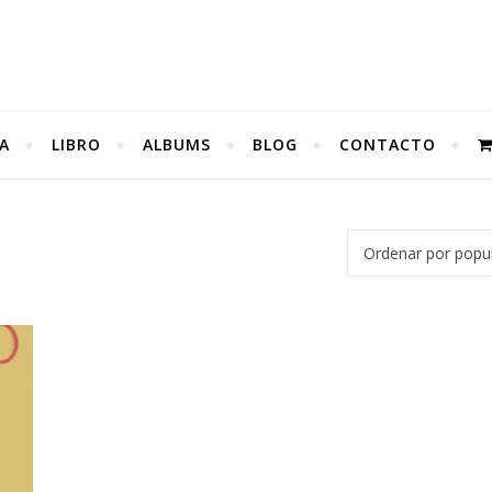
A
LIBRO
ALBUMS
BLOG
CONTACTO