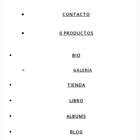
CONTACTO
0 PRODUCTOS
BIO
GALERÍA
TIENDA
LIBRO
ALBUMS
BLOG