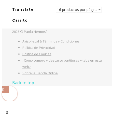
Translate
Carrito
2026 © Paola Hermosín
Aviso legal & Términos y Condiciones
Política de Privacidad
Política de Cookies
¿Cómo compro y descargo partituras + tabs en esta
web?
Sobre la Tienda Online
Back to top
0
0