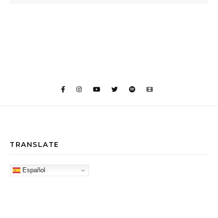
TRANSLATE
Español