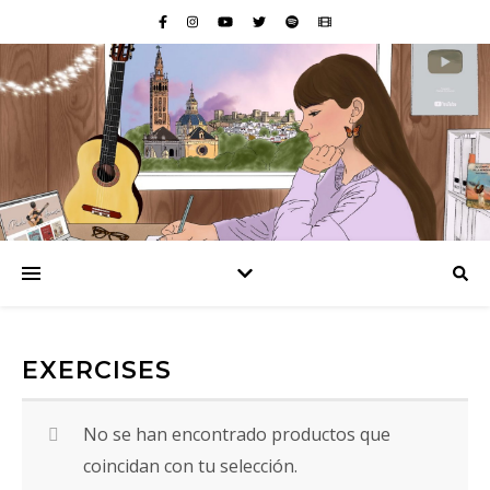
EXERCISES
No se han encontrado productos que
coincidan con tu selección.