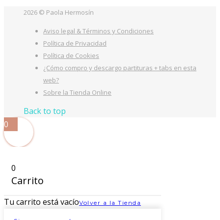
2026 © Paola Hermosín
Aviso legal & Términos y Condiciones
Política de Privacidad
Política de Cookies
¿Cómo compro y descargo partituras + tabs en esta
web?
Sobre la Tienda Online
Back to top
0
0
Carrito
Tu carrito está vacío
Volver a la Tienda