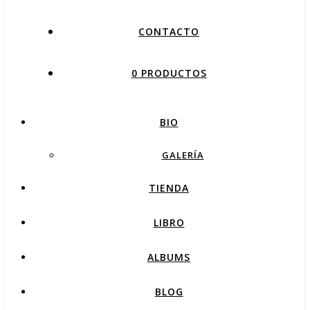
CONTACTO
0 PRODUCTOS
BIO
GALERÍA
TIENDA
LIBRO
ALBUMS
BLOG