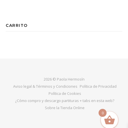
CARRITO
2026 © Paola Hermosín
Aviso legal & Términos y Condiciones
Política de Privacidad
Política de Cookies
¿Cómo compro y descargo partituras + tabs en esta web?
Sobre la Tienda Online
0