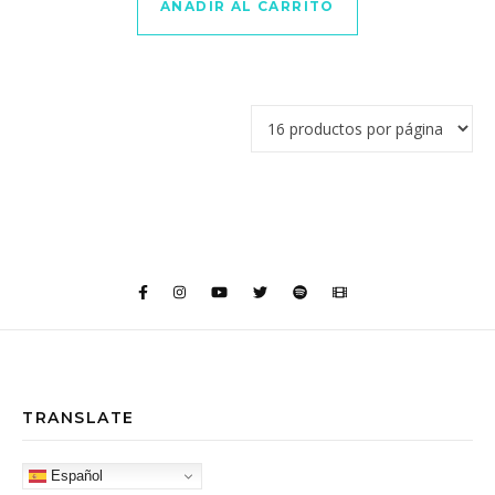
AÑADIR AL CARRITO
TRANSLATE
Español