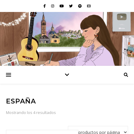
ESPAÑA
Ordenado por popularidad
Mostrando los 4 resultados