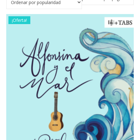
¡Oferta!