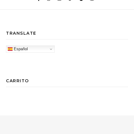
TRANSLATE
Español
CARRITO