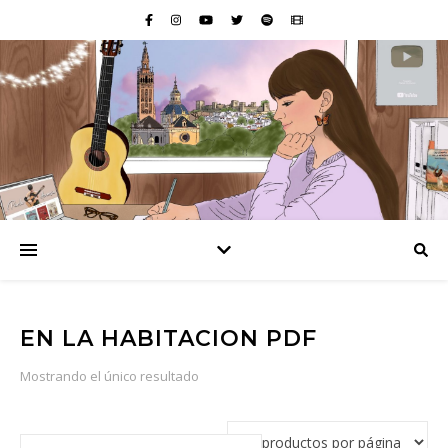
EN LA HABITACION PDF
Mostrando el único resultado