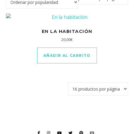
EN LA HABITACIÓN
20,00
€
AÑADIR AL CARRITO