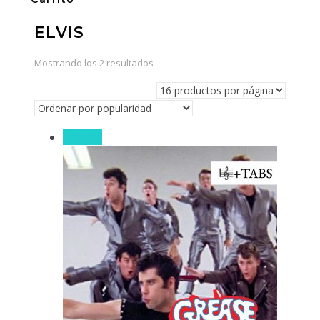
ELVIS
Ordenado
Mostrando los 2 resultados
por
popularidad
¡Oferta!