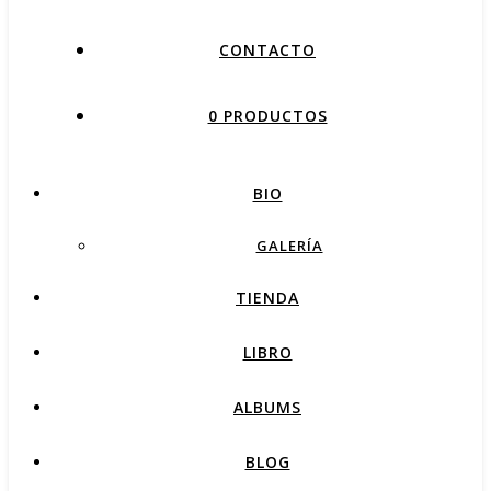
CONTACTO
0 PRODUCTOS
BIO
GALERÍA
TIENDA
LIBRO
ALBUMS
BLOG