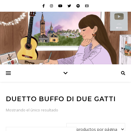
DUETTO BUFFO DI DUE GATTI
Mostrando el único resultado