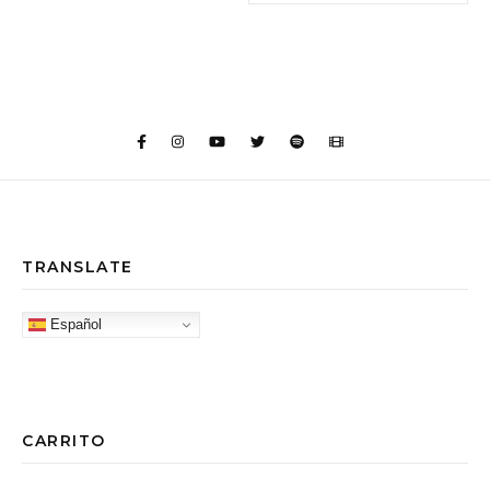
TRANSLATE
Español
CARRITO