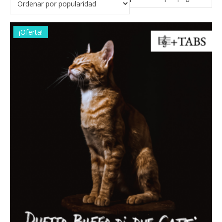
¡Oferta!