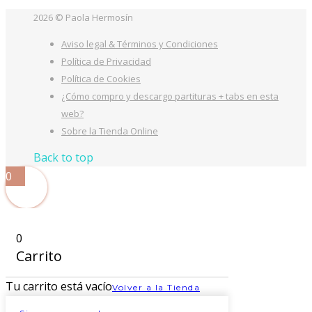
2026 © Paola Hermosín
Aviso legal & Términos y Condiciones
Política de Privacidad
Política de Cookies
¿Cómo compro y descargo partituras + tabs en esta
web?
Sobre la Tienda Online
Back to top
0
0
Carrito
Tu carrito está vacío
Volver a la Tienda