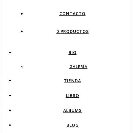
CONTACTO
0 PRODUCTOS
BIO
GALERÍA
TIENDA
LIBRO
ALBUMS
BLOG