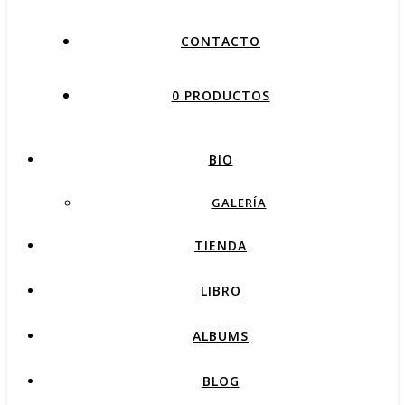
CONTACTO
0 PRODUCTOS
BIO
GALERÍA
TIENDA
LIBRO
ALBUMS
BLOG