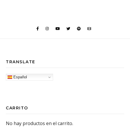
TRANSLATE
Español
CARRITO
No hay productos en el carrito.