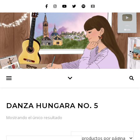
DANZA HUNGARA NO. 5
Mostrando el único resultado