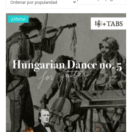
¡Oferta!