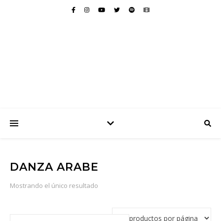
DANZA ARABE
Mostrando el único resultado