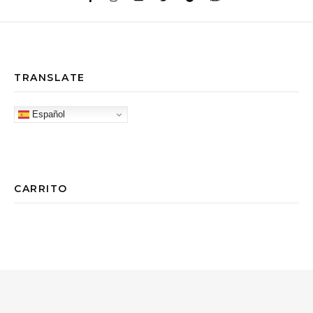
TRANSLATE
Español
CARRITO