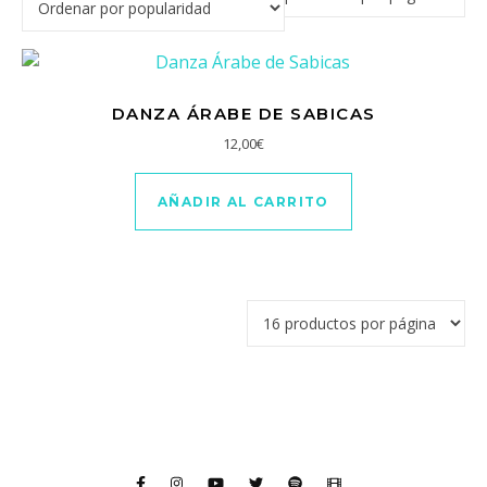
DANZA ÁRABE DE SABICAS
12,00
€
AÑADIR AL CARRITO