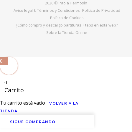
2026 © Paola Hermosín
Aviso legal & Términos y Condiciones
Política de Privacidad
Política de Cookies
¿Cómo compro y descargo partituras + tabs en esta web?
Sobre la Tienda Online
0
0
Carrito
Tu carrito está vacío
VOLVER A LA
TIENDA
SIGUE COMPRANDO