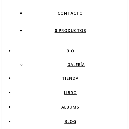
CONTACTO
0 PRODUCTOS
BIO
GALERÍA
TIENDA
LIBRO
ALBUMS
BLOG