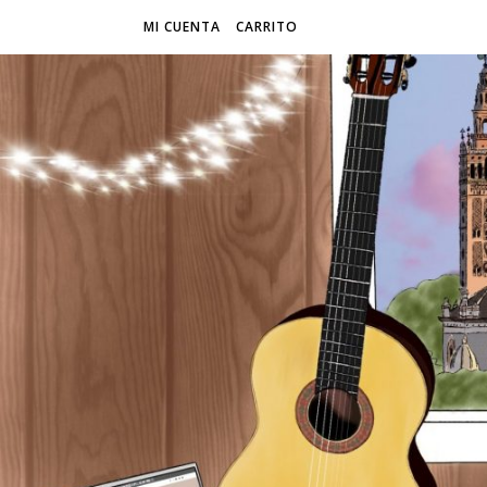
MI CUENTA
CARRITO