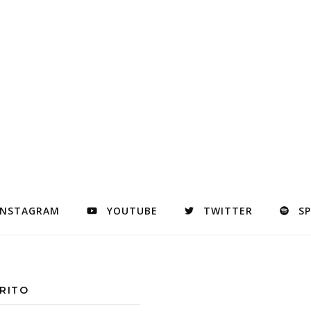
INSTAGRAM
YOUTUBE
TWITTER
S
RITO