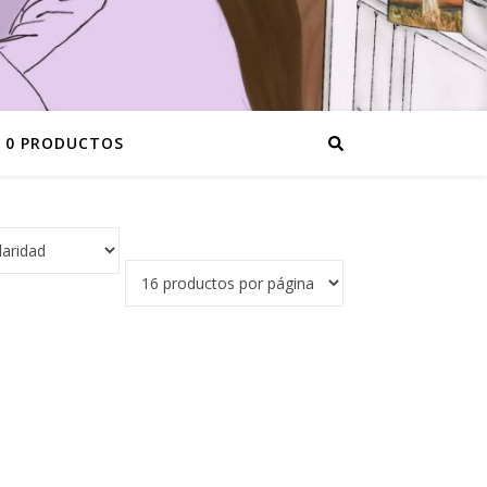
0 PRODUCTOS