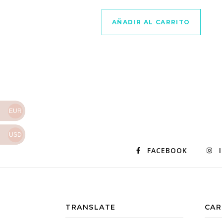
AÑADIR AL CARRITO
EUR
USD
FACEBOOK
TRANSLATE
CAR