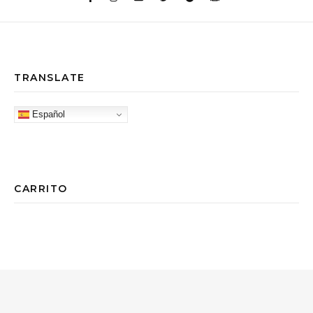
TRANSLATE
Español
CARRITO