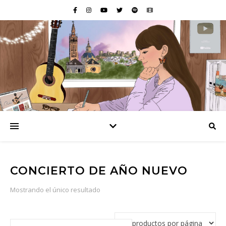
CONCIERTO DE AÑO NUEVO
Mostrando el único resultado