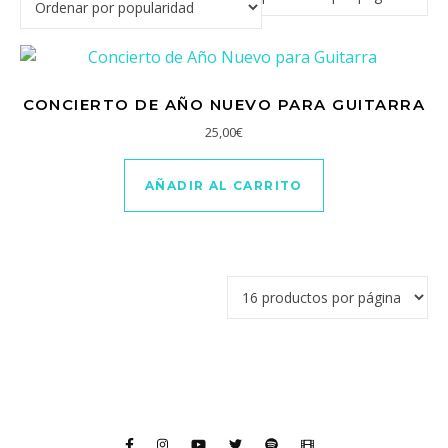
CONCIERTO DE AÑO NUEVO PARA GUITARRA
25,00
€
AÑADIR AL CARRITO