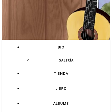
BIO
GALERÍA
TIENDA
LIBRO
ALBUMS