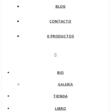
BLOG
CONTACTO
0 PRODUCTOS
BIO
GALERÍA
TIENDA
LIBRO