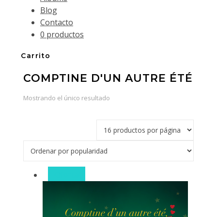
Blog
Contacto
0 productos
Carrito
COMPTINE D'UN AUTRE ÉTÉ
Mostrando el único resultado
¡Oferta!