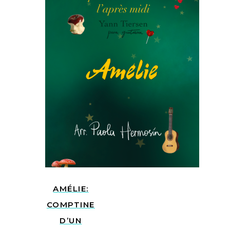
AMÉLIE:
COMPTINE
D’UN