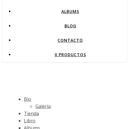
ALBUMS
BLOG
CONTACTO
0 PRODUCTOS
Bio
Galería
Tienda
Libro
Albums