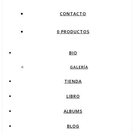
CONTACTO
0 PRODUCTOS
BIO
GALERÍA
TIENDA
LIBRO
ALBUMS
BLOG