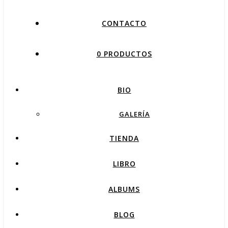
CONTACTO
0 PRODUCTOS
BIO
GALERÍA
TIENDA
LIBRO
ALBUMS
BLOG