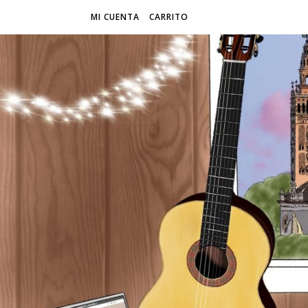
MI CUENTA
CARRITO