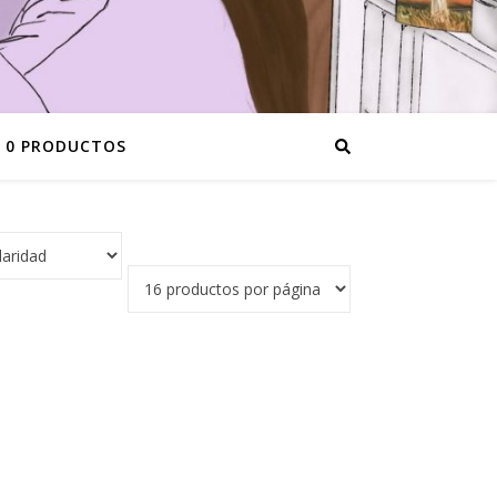
0 PRODUCTOS