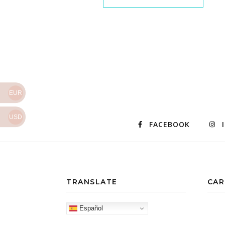
EUR
USD
FACEBOOK
TRANSLATE
CAR
Español