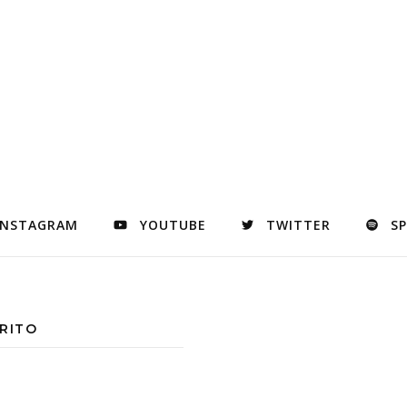
INSTAGRAM
YOUTUBE
TWITTER
S
RITO