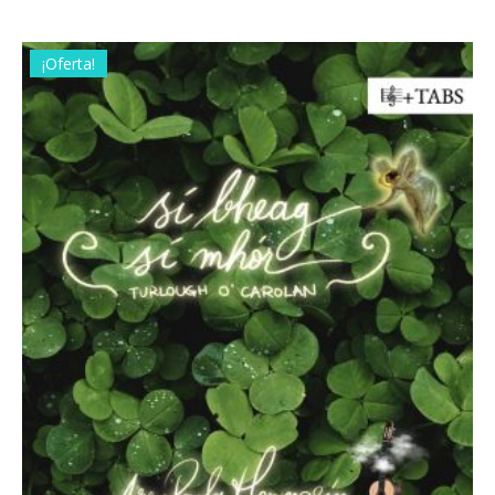
¡Oferta!