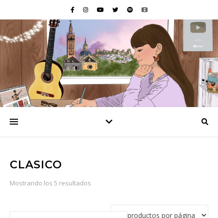
CLASICO
Ordenado por popularidad
Mostrando los 5 resultados