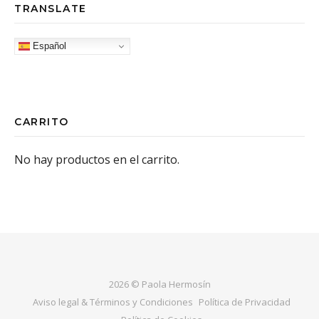
TRANSLATE
Español
CARRITO
No hay productos en el carrito.
2026 © Paola Hermosín
Aviso legal & Términos y Condiciones
Política de Privacidad