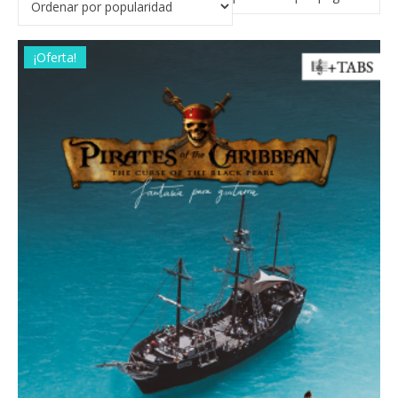
¡Oferta!