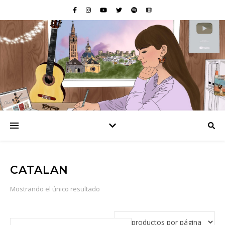
CATALAN
Mostrando el único resultado