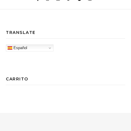
TRANSLATE
Español
CARRITO