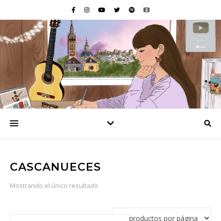
CASCANUECES
Mostrando el único resultado