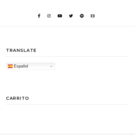
TRANSLATE
Español
CARRITO