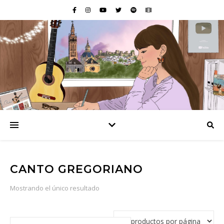
CANTO GREGORIANO
Mostrando el único resultado