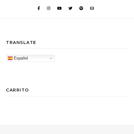
TRANSLATE
Español
CARRITO