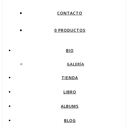
CONTACTO
0 PRODUCTOS
BIO
GALERÍA
TIENDA
LIBRO
ALBUMS
BLOG