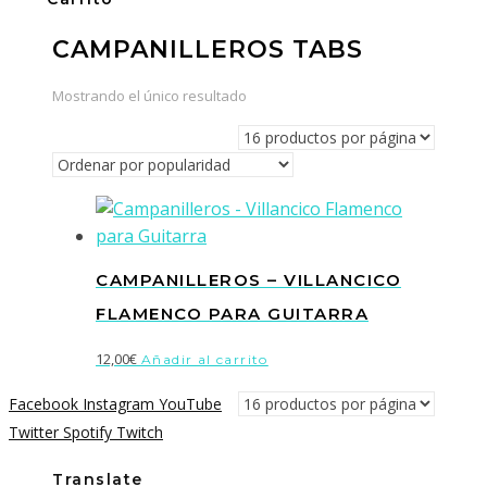
CAMPANILLEROS TABS
Mostrando el único resultado
CAMPANILLEROS – VILLANCICO
FLAMENCO PARA GUITARRA
12,00
€
Añadir al carrito
Facebook
Instagram
YouTube
Twitter
Spotify
Twitch
Translate