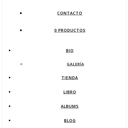
CONTACTO
0 PRODUCTOS
BIO
GALERÍA
TIENDA
LIBRO
ALBUMS
BLOG