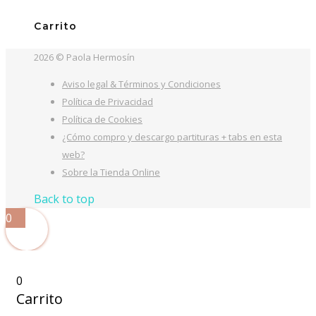
Carrito
2026 © Paola Hermosín
Aviso legal & Términos y Condiciones
Política de Privacidad
Política de Cookies
¿Cómo compro y descargo partituras + tabs en esta
web?
Sobre la Tienda Online
Back to top
0
0
Carrito