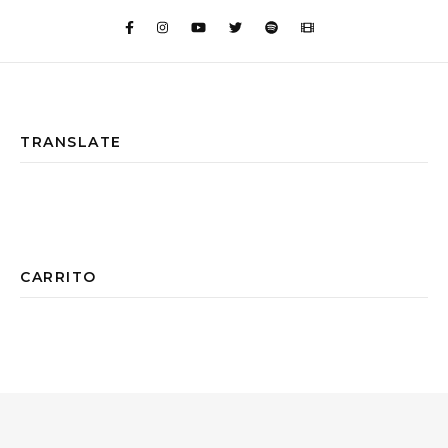
TRANSLATE
CARRITO