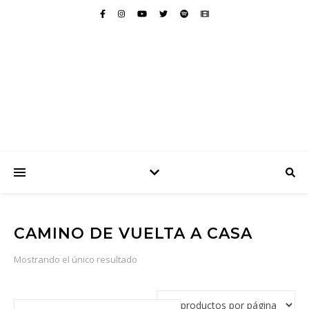
CAMINO DE VUELTA A CASA
Mostrando el único resultado