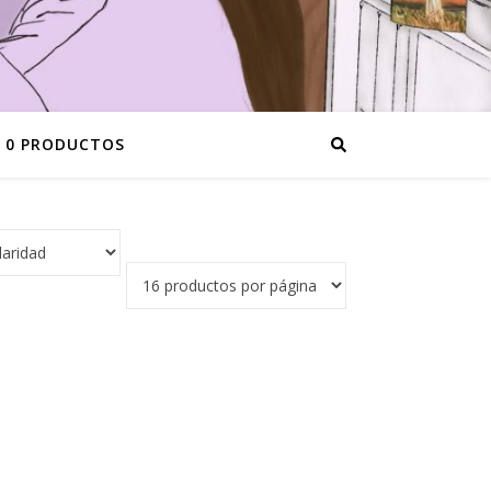
0 PRODUCTOS