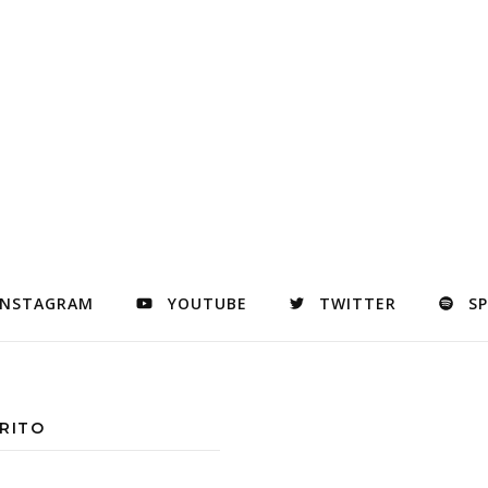
INSTAGRAM
YOUTUBE
TWITTER
S
RITO