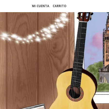
MI CUENTA
CARRITO