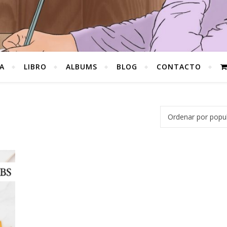
A
LIBRO
ALBUMS
BLOG
CONTACTO