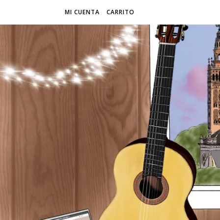
MI CUENTA
CARRITO