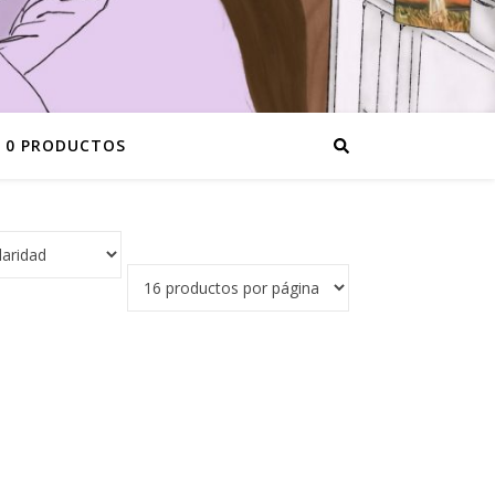
0 PRODUCTOS