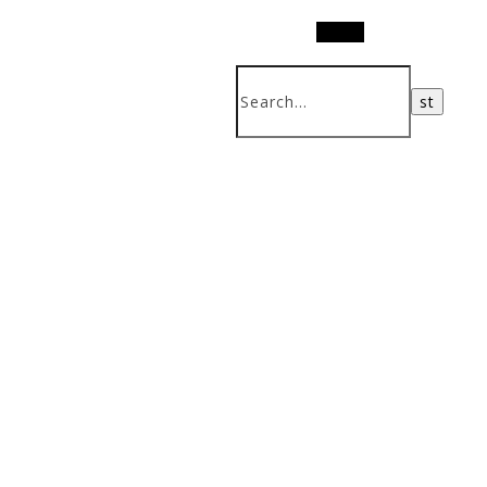
Search