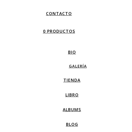
CONTACTO
0 PRODUCTOS
BIO
GALERÍA
TIENDA
LIBRO
ALBUMS
BLOG