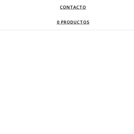
CONTACTO
0 PRODUCTOS