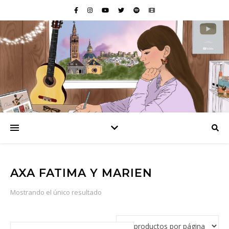
AXA FATIMA Y MARIEN
Mostrando el único resultado