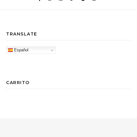
TRANSLATE
Español
CARRITO