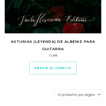
ASTURIAS (LEYENDA) DE ALBÉNIZ PARA
GUITARRA
13,99
€
AÑADIR AL CARRITO