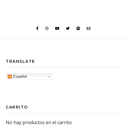
TRANSLATE
Español
CARRITO
No hay productos en el carrito.