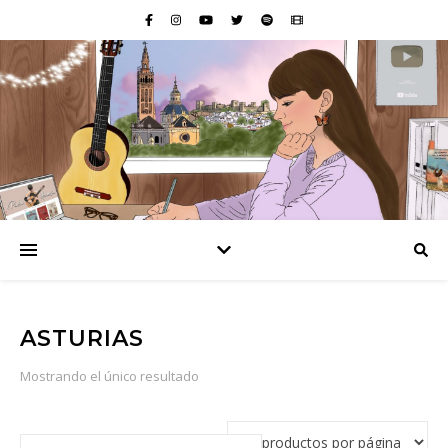
ASTURIAS
Mostrando el único resultado