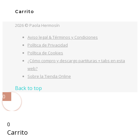
Carrito
2026 © Paola Hermosín
Aviso legal & Términos y Condiciones
Política de Privacidad
Política de Cookies
¿Cómo compro y descargo partituras + tabs en esta
web?
Sobre la Tienda Online
Back to top
0
0
Carrito