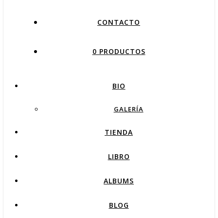
CONTACTO
0 PRODUCTOS
BIO
GALERÍA
TIENDA
LIBRO
ALBUMS
BLOG