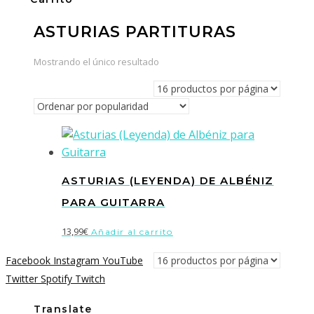
ASTURIAS PARTITURAS
Mostrando el único resultado
ASTURIAS (LEYENDA) DE ALBÉNIZ
PARA GUITARRA
13,99
€
Añadir al carrito
Facebook
Instagram
YouTube
Twitter
Spotify
Twitch
Translate